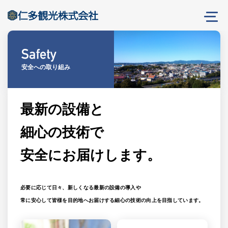
安全への取り組み
最新の設備と
細心の技術で
安全にお届けします。
必要に応じて日々、新しくなる最新の設備の導入や
常に安心して皆様を目的地へお届けする細心の技術の向上を目指しています。