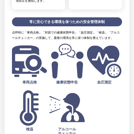
突防止を通知します。
常に安心できる環境を保つための安全管理体制
点呼時に「車両点検」「対面での健康状態申告」「血圧測定」「検温」「アルコ
ールチェッカー」の実施して、最善の環境を常に保つ体制を整えています。
車両点検
健康状態申告
血圧測定
検温
アルコール
チェッカー