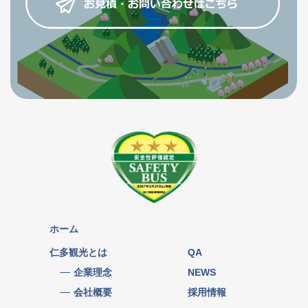
ホーム
仁多観光とは
QA
企業理念
NEWS
会社概要
採用情報