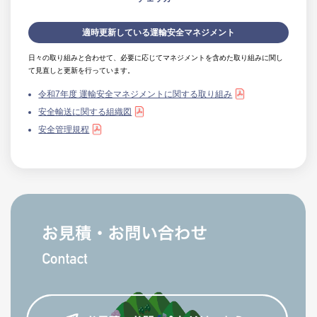
適時更新している運輸安全マネジメント
日々の取り組みと合わせて、必要に応じてマネジメントを含めた取り組みに関し
て見直しと更新を行っています。
令和7年度 運輸安全マネジメントに関する取り組み
安全輸送に関する組織図
安全管理規程