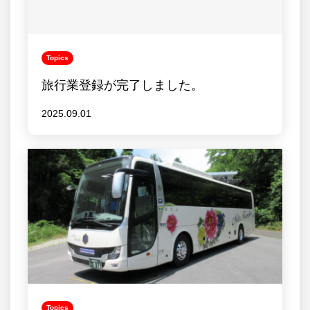
Topics
旅行業登録が完了しました。
2025.09.01
Topics