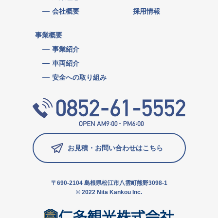
会社概要
採用情報
事業概要
事業紹介
車両紹介
安全への取り組み
お見積・お問い合わせはこちら
〒690-2104 島根県松江市八雲町熊野3098-1
© 2022 Nita Kankou Inc.