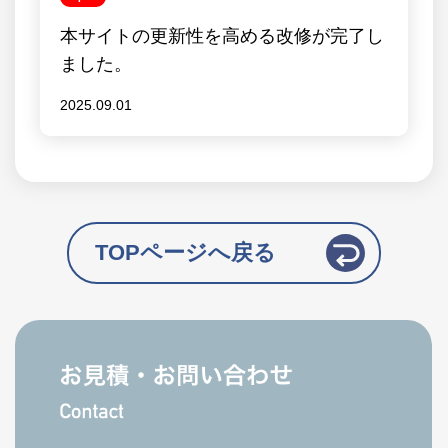
本サイトの更新性を高める改修が完了し
ました。
2025.09.01
TOPページへ戻る