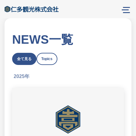
NEWS一覧
全て見る
Topics
2025年