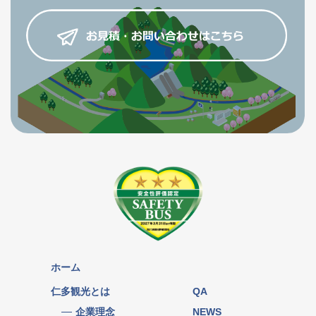
ホーム
仁多観光とは
QA
企業理念
NEWS